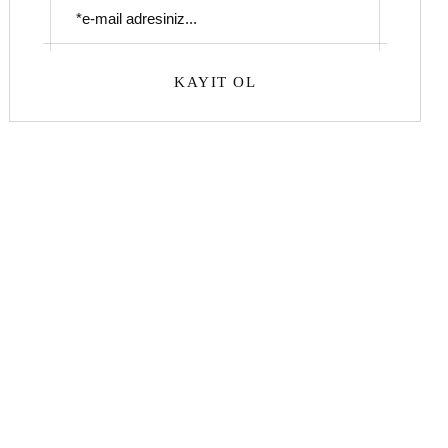
KAYIT OL