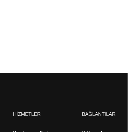
HIZMETLER
BAĞLANTILAR