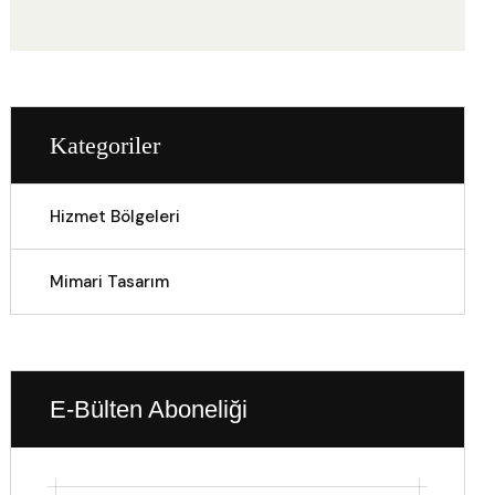
Kategoriler
Hizmet Bölgeleri
Mimari Tasarım
E-Bülten Aboneliği