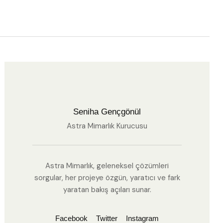
Seniha Gençgönül
Astra Mimarlık Kurucusu
Astra Mimarlık, geleneksel çözümleri
sorgular, her projeye özgün, yaratıcı ve fark
yaratan bakış açıları sunar.
Facebook
Twitter
Instagram