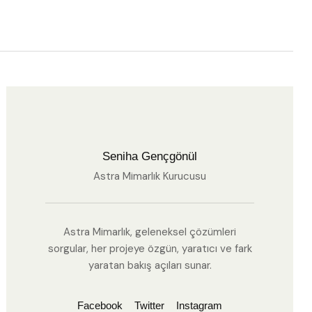
Seniha Gençgönül
Astra Mimarlık Kurucusu
Astra Mimarlık, geleneksel çözümleri
sorgular, her projeye özgün, yaratıcı ve fark
yaratan bakış açıları sunar.
Facebook
Twitter
Instagram