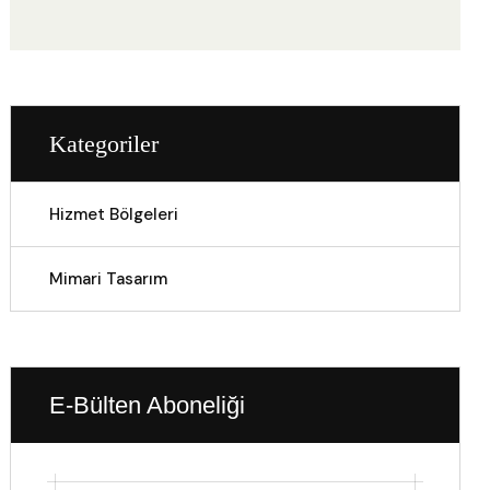
Kategoriler
Hizmet Bölgeleri
Mimari Tasarım
E-Bülten Aboneliği