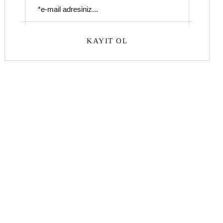
KAYIT OL