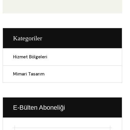
Kategoriler
Hizmet Bölgeleri
Mimari Tasarım
E-Bülten Aboneliği