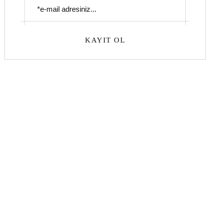
KAYIT OL