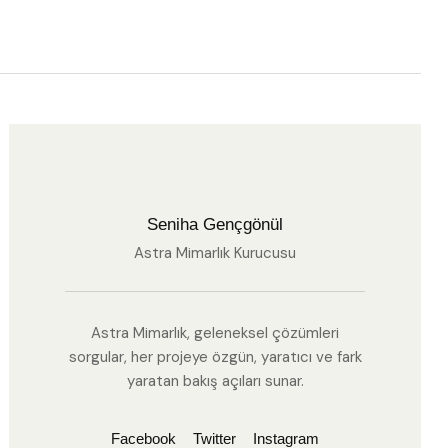
Seniha Gençgönül
Astra Mimarlık Kurucusu
Astra Mimarlık, geleneksel çözümleri
sorgular, her projeye özgün, yaratıcı ve fark
yaratan bakış açıları sunar.
Facebook
Twitter
Instagram