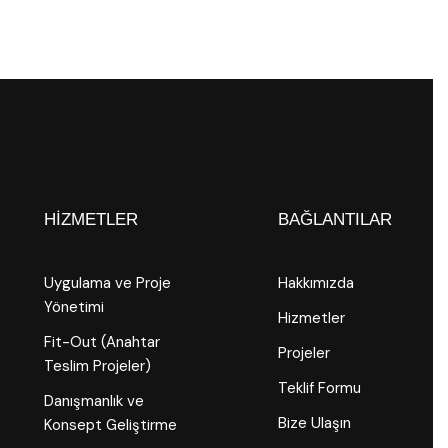
HIZMETLER
BAĞLANTILAR
Uygulama ve Proje
Hakkımızda
Yönetimi
Hizmetler
Fit-Out (Anahtar
Projeler
Teslim Projeler)
Teklif Formu
Danışmanlık ve
Bize Ulaşın
Konsept Geliştirme